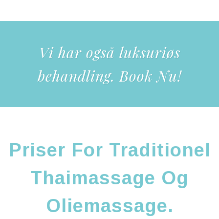
Vi har også luksuriøs
behandling. Book Nu!
Priser For Traditionel
Thaimassage Og
Oliemassage.